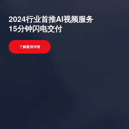
2024行业首推AI视频服务
15分钟闪电交付
了解案例详情