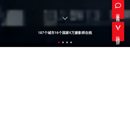
服务咨询
187个城市16个国家4万摄影师在线
预约拍摄
VPHOTO 影像直播